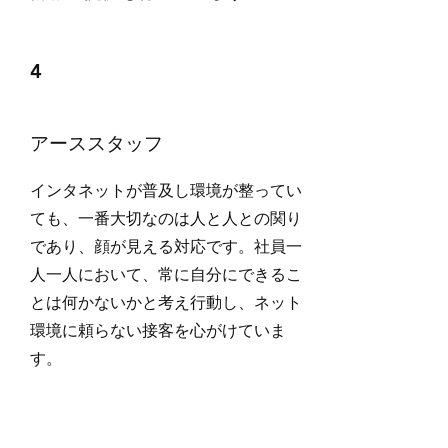
4
アーススタッフ
インタネットが普及し環境が整ってい
ても、一番大切なのは人と人との関り
であり、顔が見える対応です。社員一
人一人において、常に自分にできるこ
とは何かないかと考え行動し、ネット
環境に頼らない接客を心がけていま
す。