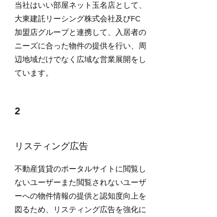
当社はいい部屋ネット玉名店として、
大東建託リーシング株式会社及びFC
加盟店グループと連携して、入居者の
ニーズに合った物件の提供を行い、周
辺地域だけでなく広域な営業展開をし
ています。
2
リスティング広告
不動産賃貸のポータルサイトに閲覧し
ないユーザーまた閲覧されないユーザ
ーへの物件情報の提供と認知度向上を
図るため、リスティング広告を強化に