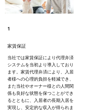
1
​家賃保証
当社では家賃保証により代理弁済
システムを当初より導入しており
ます。家賃代理弁済により、入居
者様への心理的負担を軽減でき、
また当社やオーナー様との人間関
係も良好な状態を保つことができ
るとともに、入居者の長期入居を
実現し、安定的な収入が得られま