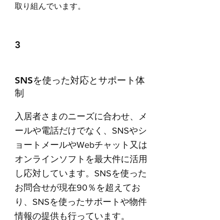
取り組んでいます。
3
​SNSを使った対応とサポート体
制
入居者さまのニーズに合わせ、メ
ールや電話だけでなく、SNSやシ
ョートメールやWebチャット又は
オンラインソフトを最大件に活用
し応対しています。SNSを使った
お問合せが現在90％を超えてお
り、SNSを使ったサポートや物件
情報の提供も行っています。