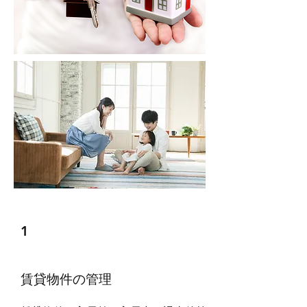
1
賃貸物件の管理