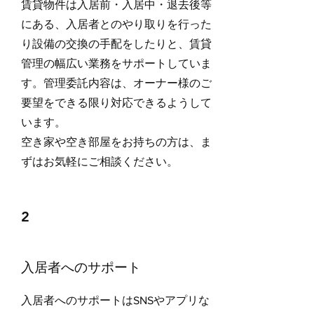
賃貸物件は入居前・入居中・退去後等
にある、入居者とのやり取りを行った
り設備の交換の手配をしたりと、賃貸
管理の幅広い業務をサポートしていま
す。管理委託内容は、オーナー様のご
要望をできる限り対応できるようして
います。
空き家や空き部屋をお持ちの方は、ま
ずはお気軽にご相談ください。
2
​入居者へのサポート
入居者へのサポートはSNSやアプリな