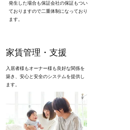
発生した場合も保証会社の保証もつい
ておりますので二重体制になっており
ます。
​家賃管理・支援
入居者様もオーナー様も良好な関係を
築き、安心と安全のシステムを提供し
ます。