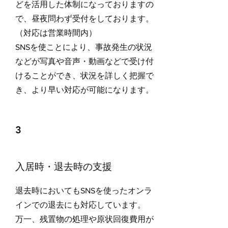
どを活用した体制になっておりますの
で、昼夜問わず受付をしております。
（対応は営業時間内）
​SNSを使ことにより、事故発生の状況
などが写真や音声・動画などで受け付
けることができ、状況を詳しく把握で
き、より早い対応が可能になります。
3
入居時・退去時の支援
退去時においてもSNSを使ったオンラ
インでの退去にも対応しています。
万一、残置物の処理や原状回復費用が