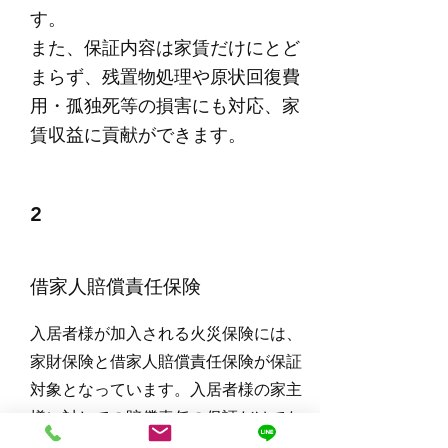
す。
​また、保証内容は家賃だけにとど
まらず、残置物処理や原状回復費
用・孤独死等の損害にも対応、家
賃収益に貢献ができます。
2
​借家人賠償責任保険
​入居者様が加入される火災保険には、
家財保険と借家人賠償責任保険が保証
対象となっています。入居者様の家主
様に対しての賠償責任の保証だけでな
く、借用住宅の住宅の洗面台・便器・