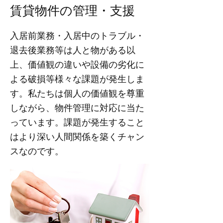
賃貸物件の管理・支援
入居前業務・入居中のトラブル・
退去後業務等は人と物がある以
上、価値観の違いや設備の劣化に
よる破損等様々な課題が発生しま
す。私たちは個人の価値観を尊重
しながら、物件管理に対応に当た
っています。課題が発生すること
はより深い人間関係を築くチャン
スなのです。